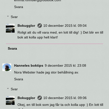
Svara
Svar
Bokugglor
10 december 2015 kl. 09:04
Roligt att du vill vara med, en lott till dig! :) Det blir en till
bok att kolla upp helt klart!
Svara
Hanneles boktips
9 december 2015 kl. 23:08
Nora Webster hade jag stor behållning av.
Svara
Svar
Bokugglor
10 december 2015 kl. 09:06
Okej, en till bok som jag får ta och kolla upp :) En lott till